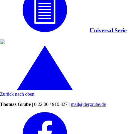
Universal Serie
Zurück nach oben
Thomas Grube
| 0 22 06 / 910 827 |
mail@dergrube.de