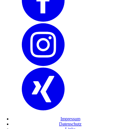
Impressum
Datenschutz