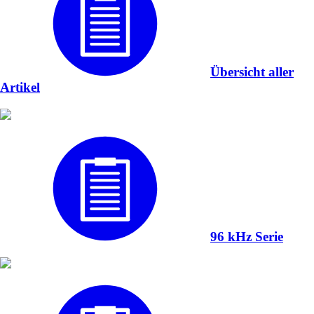
Übersicht aller
Artikel
96 kHz Serie