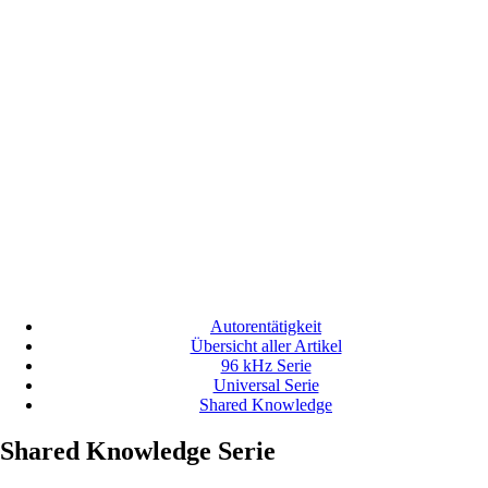
Autorentätigkeit
Übersicht aller Artikel
96 kHz Serie
Universal Serie
Shared Knowledge
Shared Knowledge Serie