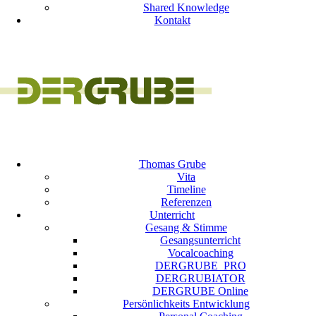
Shared Knowledge
Kontakt
Thomas Grube
Vita
Timeline
Referenzen
Unterricht
Gesang & Stimme
Gesangsunterricht
Vocalcoaching
DERGRUBE_PRO
DERGRUBIATOR
DERGRUBE Online
Persönlichkeits Entwicklung