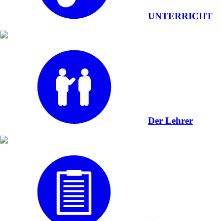
UNTERRICHT
Der Lehrer