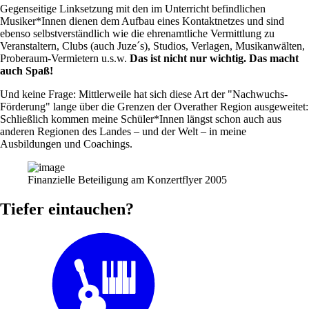
Gegenseitige Linksetzung mit den im Unterricht befindlichen
Musiker*Innen dienen dem Aufbau eines Kontaktnetzes und sind
ebenso selbstverständlich wie die ehrenamtliche Vermittlung zu
Veranstaltern, Clubs (auch Juze´s), Studios, Verlagen, Musikanwälten,
Proberaum-Vermietern u.s.w.
Das ist nicht nur wichtig. Das macht
auch Spaß!
Und keine Frage: Mittlerweile hat sich diese Art der "Nachwuchs-
Förderung" lange über die Grenzen der Overather Region ausgeweitet:
Schließlich kommen meine Schüler*Innen längst schon auch aus
anderen Regionen des Landes – und der Welt – in meine
Ausbildungen und Coachings.
Finanzielle Beteiligung am Konzertflyer 2005
Tiefer eintauchen?