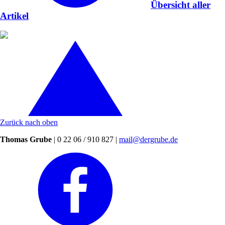
Übersicht aller
Artikel
Zurück nach oben
Thomas Grube
| 0 22 06 / 910 827 |
mail@dergrube.de