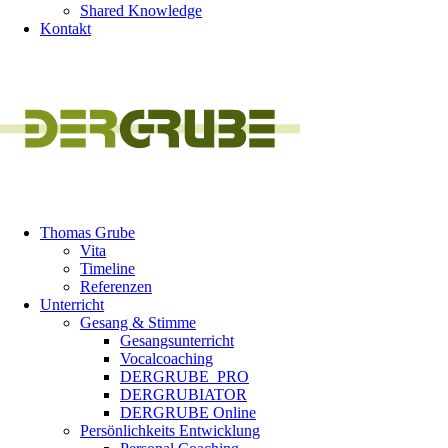
Shared Knowledge
Kontakt
Thomas Grube
Vita
Timeline
Referenzen
Unterricht
Gesang & Stimme
Gesangsunterricht
Vocalcoaching
DERGRUBE_PRO
DERGRUBIATOR
DERGRUBE Online
Persönlichkeits Entwicklung