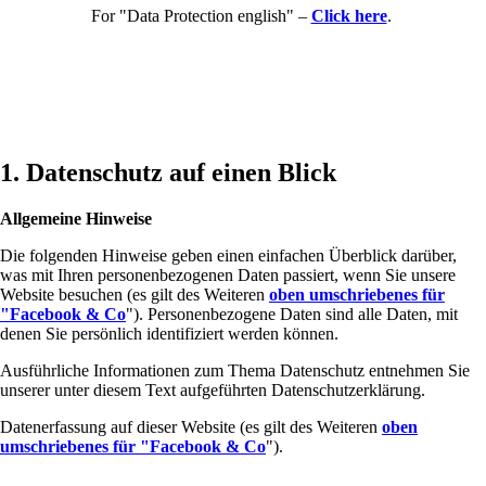
For "Data Protection english" –
Click here
.
1. Datenschutz auf einen Blick
Allgemeine Hinweise
Die folgenden Hinweise geben einen einfachen Überblick darüber,
was mit Ihren personenbezogenen Daten passiert, wenn Sie unsere
Website besuchen (es gilt des Weiteren
oben umschriebenes für
"Facebook & Co
"). Personenbezogene Daten sind alle Daten, mit
denen Sie persönlich identifiziert werden können.
Ausführliche Informationen zum Thema Datenschutz entnehmen Sie
unserer unter diesem Text aufgeführten Datenschutzerklärung.
Datenerfassung auf dieser Website (es gilt des Weiteren
oben
umschriebenes für "Facebook & Co
").