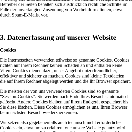
Betreiber der Seiten behalten sich ausdrücklich rechtliche Schritte im
Falle der unverlangten Zusendung von Werbeinformationen, etwa
durch Spam-E-Mails, vor.
3. Datenerfassung auf unserer Website
Cookies
Die Internetseiten verwenden teilweise so genannte Cookies. Cookies
richten auf Ihrem Rechner keinen Schaden an und enthalten keine
Viren. Cookies dienen dazu, unser Angebot nutzerfreundlicher,
effektiver und sicherer zu machen. Cookies sind kleine Textdateien,
die auf Ihrem Rechner abgelegt werden und die Ihr Browser speichert.
Die meisten der von uns verwendeten Cookies sind so genannte
“Session-Cookies”. Sie werden nach Ende Ihres Besuchs automatisch
gelöscht. Andere Cookies bleiben auf Ihrem Endgerät gespeichert bis
Sie diese löschen. Diese Cookies ermöglichen es uns, Ihren Browser
beim nächsten Besuch wiederzuerkennen.
Wir setzen also gegebenenfalls auch technisch nicht erforderliche
Cookies ein, etwa um zu erfahren, wie unsere Website genutzt wird