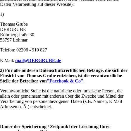
Daten-Verarbeitung auf dieser Website):
1)
Thomas Grube
DERGRUBE
Rohrbergstraße 30
53797 Lohmar
Telefon: 02206 - 910 827
E-Mail:
mail@DERGRUBE.de
2) Für alle anderen Datenschutzrechtlichen Belange, die sich der
Einsicht von Thomas Grube entziehen, ist die verantwortliche
Stelle der Betreiber von
"Facebook & Co"
.
Verantwortliche Stelle ist die n
atürliche oder juristische Person, die
allein oder gemeinsam mit anderen über die Zwecke und Mittel der
Verarbeitung von personenbezogenen Daten (z.B. Namen, E-Mail-
Adressen o. Ä.) entscheidet.
Dauer der Speicherung / Zeitpunkt der Löschung Ihrer