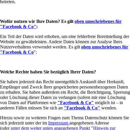
betreten.
Wofür nutzen wir Ihre Daten? Es gilt
oben umschriebenes für
"Facebook & Co"
:
Ein Teil der Daten wird erhoben, um eine fehlerfreie Bereitstellung der
Website zu gewährleisten. Andere Daten können zur Analyse Ihres
Nutzerverhaltens verwendet werden. Es gilt
oben umschriebenes für
"Facebook & Co
":
Welche Rechte haben Sie bezüglich Ihrer Daten?
Sie haben jederzeit das Recht unentgeltlich Auskunft über Herkunft,
Empfänger und Zweck Ihrer gespeicherten personenbezogenen Daten
zu erhalten. Sie haben außerdem ein Recht, die Berichtigung, Sperrung
oder Löschung dieser Daten zu verlangen (sofern mir eine Löschung
von Daten auf Plattformen wie
"Facebook & Co"
möglich ist – in
anderen Fällen müssen Sie sich an
"Facebook & Co"
wenden.
Hierzu sowie zu weiteren Fragen zum Thema Datenschutz können Sie
sich jederzeit unter der im
Impressum
angegebenen Adresse
(oder
unter dem weiter unten angegebenen Punkt "Hinweis zur