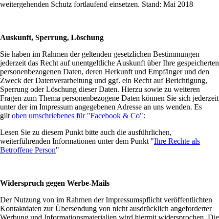
weitergehenden Schutz fortlaufend einsetzen. Stand: Mai 2018
Auskunft, Sperrung, Löschung
Sie haben im Rahmen der geltenden gesetzlichen Bestimmungen
jederzeit das Recht auf unentgeltliche Auskunft über Ihre gespeicherten
personenbezogenen Daten, deren Herkunft und Empfänger und den
Zweck der Datenverarbeitung und ggf. ein Recht auf Berichtigung,
Sperrung oder Löschung dieser Daten. Hierzu sowie zu weiteren
Fragen zum Thema personenbezogene Daten können Sie sich jederzeit
unter der im Impressum angegebenen Adresse an uns wenden. Es
gilt
oben umschriebenes für "Facebook & Co"
:
Lesen Sie zu diesem Punkt bitte auch die ausführlichen,
weiterführenden Informationen unter dem Punkt "
Ihre Rechte als
Betroffene Person
"
Widerspruch gegen Werbe-Mails
Der Nutzung von im Rahmen der Impressumspflicht veröffentlichten
Kontaktdaten zur Übersendung von nicht ausdrücklich angeforderter
Werbung und Informationsmaterialien wird hiermit widersprochen. Die