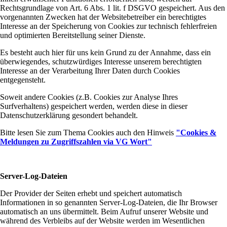
Rechtsgrundlage von Art. 6 Abs. 1 lit. f DSGVO gespeichert. Aus den
vorgenannten Zwecken hat der Websitebetreiber ein berechtigtes
Interesse an der Speicherung von Cookies zur technisch fehlerfreien
und optimierten Bereitstellung seiner Dienste.
Es besteht auch hier für uns kein Grund zu der Annahme, dass ein
überwiegendes, schutzwürdiges Interesse unserem berechtigten
Interesse an der Verarbeitung Ihrer Daten durch Cookies
entgegensteht.
Soweit andere Cookies (z.B. Cookies zur Analyse Ihres
Surfverhaltens) gespeichert werden, werden diese in dieser
Datenschutzerklärung gesondert behandelt.
Bitte lesen Sie zum Thema Cookies auch den Hinweis
"Cookies &
Meldungen zu Zugriffszahlen via VG Wort"
Server-Log-Dateien
Der Provider der Seiten erhebt und speichert automatisch
Informationen in so genannten Server-Log-Dateien, die Ihr Browser
automatisch an uns übermittelt. Beim Aufruf unserer Website und
während des Verbleibs auf der Website werden im Wesentlichen