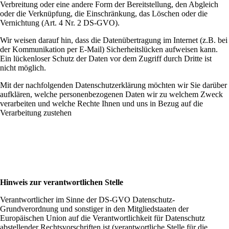
Verbreitung oder eine andere Form der Bereitstellung, den Abgleich
oder die Verknüpfung, die Einschränkung, das Löschen oder die
Vernichtung (Art. 4 Nr. 2 DS-GVO).
Wir weisen darauf hin, dass die Datenübertragung im Internet (z.B. bei
der Kommunikation per E-Mail) Sicherheitslücken aufweisen kann.
Ein lückenloser Schutz der Daten vor dem Zugriff durch Dritte ist
nicht möglich.
Mit der nachfolgenden Datenschutzerklärung möchten wir Sie darüber
aufklären, welche personenbezogenen Daten wir zu welchem Zweck
verarbeiten und welche Rechte Ihnen und uns in Bezug auf die
Verarbeitung zustehen
Hinweis zur verantwortlichen Stelle
Verantwortlicher im Sinne der DS-GVO Datenschutz-
Grundverordnung und sonstiger in den Mitgliedstaaten der
Europäischen Union auf die Verantwortlichkeit für Datenschutz
abstellender Rechtsvorschriften ist (verantwortliche Stelle für die