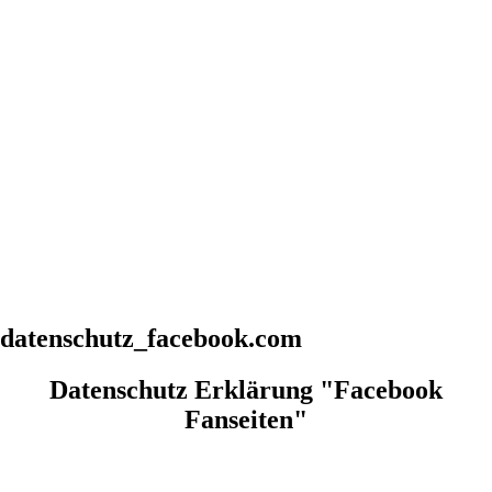
datenschutz_facebook.com
Datenschutz Erklärung "Facebook
Fanseiten"