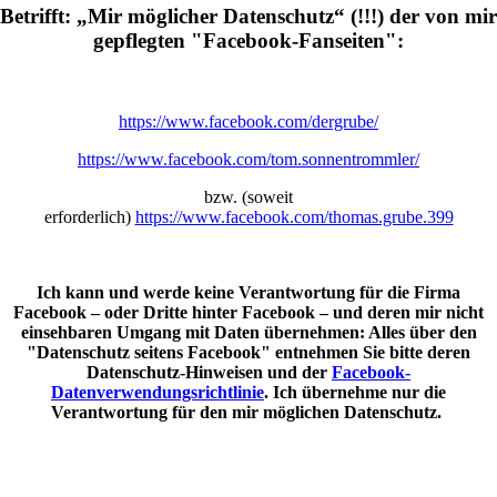
Betrifft: „Mir möglicher Datenschutz“ (!!!) der von mir
gepflegten "Facebook-Fanseiten":
https://www.facebook.com/dergrube/
https://www.facebook.com/tom.sonnentrommler/
bzw. (soweit
erforderlich)
https://www.facebook.com/thomas.grube.399
Ich kann und werde keine Verantwortung für die Firma
Facebook – oder Dritte hinter Facebook – und deren mir nicht
einsehbaren Umgang mit Daten übernehmen: Alles über den
"Datenschutz seitens Facebook" entnehmen Sie bitte deren
Datenschutz-Hinweisen und der
Facebook-
Datenverwendungsrichtlinie
. Ich übernehme nur die
Verantwortung für den mir möglichen Datenschutz.