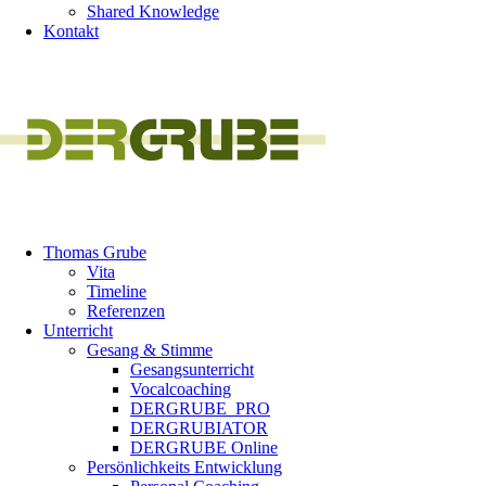
Shared Knowledge
Kontakt
Thomas Grube
Vita
Timeline
Referenzen
Unterricht
Gesang & Stimme
Gesangsunterricht
Vocalcoaching
DERGRUBE_PRO
DERGRUBIATOR
DERGRUBE Online
Persönlichkeits Entwicklung