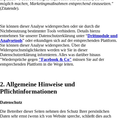
möglich machen, Marketingmaßnahmen entsprechend einzusetzen."
(Zitatende).
Sie können dieser Analyse widersprechen oder sie durch die
Nichtbenutzung bestimmter Tools verhindern. Details hierzu
entnehmen Sie unserer Datenschutzerklärung unter “
Drittmodule und
Analysetools
” oder erkundigen sich auf der entsprechenden Plattform.
Sie können dieser Analyse widersprechen. Über die
Widerspruchsmöglichkeiten werden wir Sie in dieser
Datenschutzerklärung informieren. Alles was darüber hinaus
"Wiedersprüche gegen
"Facebook & Co"
müssen Sie auf der
entsprechenden Plattform in die Wege leiten.
2. Allgemeine Hinweise und
Pflichtinformationen
Datenschutz
Die Betreiber dieser Seiten nehmen den Schutz Ihrer persönlichen
Daten sehr ernst (wenn ich von Website spreche, schließt dies auch